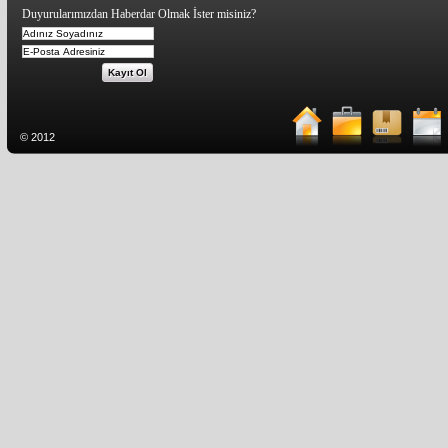
Duyurularımızdan Haberdar Olmak İster misiniz?
© 2012